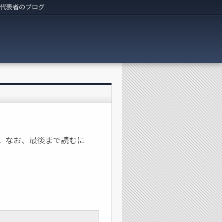
代表者のブログ
しました。なお、最後まで読むに