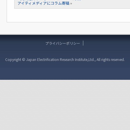
アイティメディアにコラム寄稿
»
プライバシーポリシー
Copyright © Japan Electrification Research Institute,Ltd., All rights reserved.