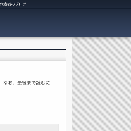
代表者のブログ
しました。なお、最後まで読むに