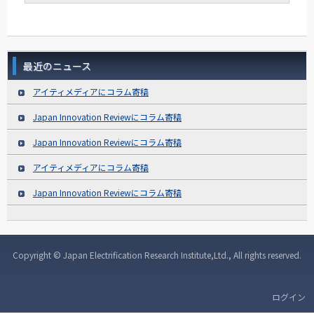
最近のニュース
アイティメディアにコラム寄稿
Japan Innovation Reviewにコラム寄稿
Japan Innovation Reviewにコラム寄稿
アイティメディアにコラム寄稿
Japan Innovation Reviewにコラム寄稿
Copyright © Japan Electrification Research Institute,Ltd., All rights reserved.
ログイン