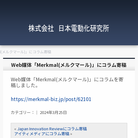
mal(メルクマール)」にコラム寄稿
Web媒体「Merkmal(メルクマール)」にコラム寄稿
Web媒体「Merkmal(メルクマール)」にコラムを寄
稿しました。
https://merkmal-biz.jp/post/62101
カテゴリー：｜ 2024年3月25日
«
Japan Innovation Reviewにコラム寄稿
アイティメディアにコラム寄稿
»