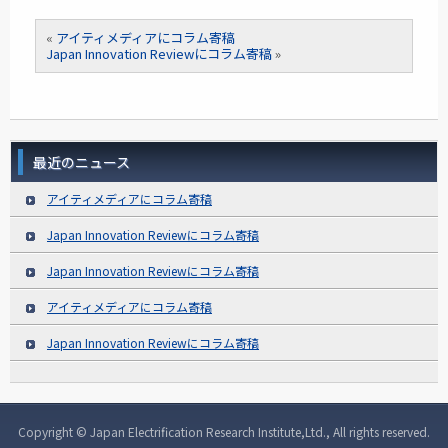
«
アイティメディアにコラム寄稿
Japan Innovation Reviewにコラム寄稿
»
最近のニュース
アイティメディアにコラム寄稿
Japan Innovation Reviewにコラム寄稿
Japan Innovation Reviewにコラム寄稿
アイティメディアにコラム寄稿
Japan Innovation Reviewにコラム寄稿
Copyright © Japan Electrification Research Institute,Ltd., All rights reserved.