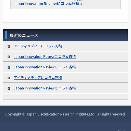
Japan Innovation Reviewにコラム寄稿
»
最近のニュース
アイティメディアにコラム寄稿
Japan Innovation Reviewにコラム寄稿
Japan Innovation Reviewにコラム寄稿
アイティメディアにコラム寄稿
Japan Innovation Reviewにコラム寄稿
Copyright © Japan Electrification Research Institute,Ltd., All rights reserved.