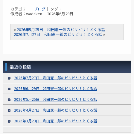
カテゴリー：
ブログ
｜ タグ：
作成者：wadaken｜ 2026年6月29日
«
2026年5月25日 和田憲一郎のビリビリ！とくる話
2026年7月27日 和田憲一郎のビリビリ！とくる話
»
最近の投稿
2026年7月27日 和田憲一郎のビリビリ！とくる話
2026年6月29日 和田憲一郎のビリビリ！とくる話
2026年5月25日 和田憲一郎のビリビリ！とくる話
2026年4月27日 和田憲一郎のビリビリ！とくる話
2026年3月23日 和田憲一郎のビリビリ！とくる話