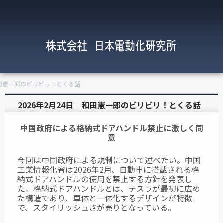
 和田憲一郎のビリビリ！とくる話
2026年2月24日 和田憲一郎のビリビリ！とくる話
中国政府による格納式ドアハンドル禁止に激しく同
意
今回は中国政府による規制について述べたい。中国
工業情報化省は2026年2月、自動車に搭載される格
納式ドアハンドルの使用を禁止する方針を発表し
た。格納式ドアハンドルとは、テスラが最初に広め
た構造であり、車体と一体化するデザインが特徴
で、スタイリッシュさが売りとなっている。