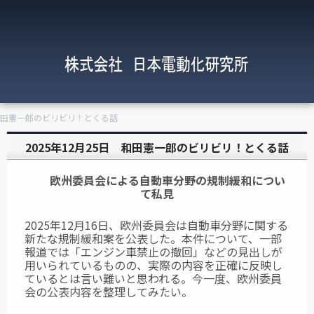
 和田憲一郎のビリビリ！とくる話
2025年12月25日 和田憲一郎のビリビリ！とくる話
欧州委員会による自動車分野の規制緩和につい
て私見
2025年12月16日、欧州委員会は自動車分野に関する
新たな規制緩和案を公表した。本件について、一部
報道では「エンジン車禁止の撤回」などの見出しが
用いられているものの、実際の内容を正確に反映し
ているとは言い難いと思われる。今一度、欧州委員
会の公表内容を整理してみたい。