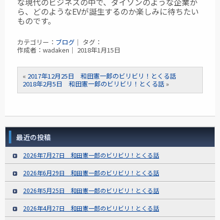
な現代のビジネスの中で、ダイソンのような企業か
ら、どのようなEVが誕生するのか楽しみに待ちたい
ものです。
カテゴリー：
ブログ
｜ タグ：
作成者：wadaken｜ 2018年1月15日
«
2017年12月25日 和田憲一郎のビリビリ！とくる話
2018年2月5日 和田憲一郎のビリビリ！とくる話
»
最近の投稿
2026年7月27日 和田憲一郎のビリビリ！とくる話
2026年6月29日 和田憲一郎のビリビリ！とくる話
2026年5月25日 和田憲一郎のビリビリ！とくる話
2026年4月27日 和田憲一郎のビリビリ！とくる話